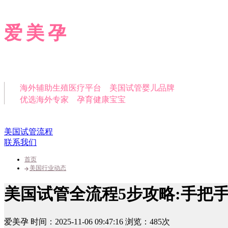
爱美孕
海外辅助生殖医疗平台 美国试管婴儿品牌
优选海外专家 孕育健康宝宝
美国试管流程
联系我们
首页
美国行业动态
美国试管全流程5步攻略:手把
爱美孕
时间：2025-11-06 09:47:16
浏览：485次