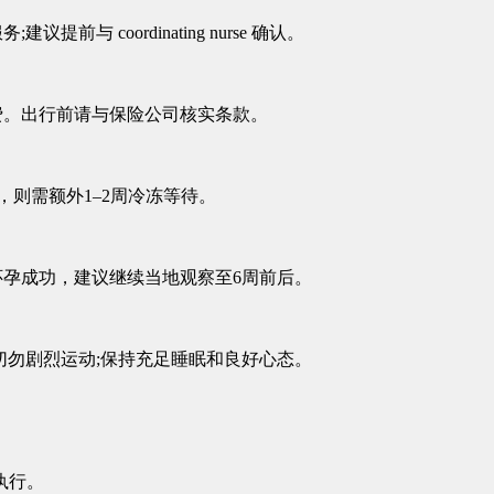
coordinating nurse 确认。
。出行前请与保险公司核实条款。
，则需额外1–2周冷冻等待。
孕成功，建议继续当地观察至6周前后。
勿剧烈运动;保持充足睡眠和良好心态。
执行。