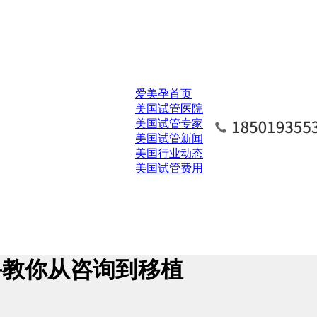
爱美孕首页
美国试管医院
美国试管专家
美国试管新闻
美国行业动态
美国试管费用
手教你从咨询到移植