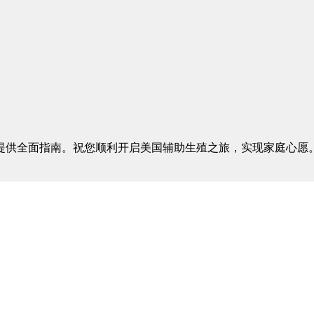
供全面指南。祝您顺利开启美国辅助生殖之旅，实现家庭心愿