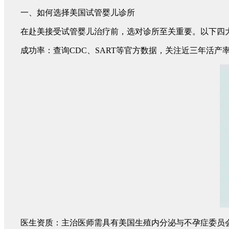
一、如何选择美国试管婴儿诊所
在赴美接受试管婴儿治疗前，选对诊所至关重要。以下四大
成功率：查询CDC、SART等官方数据，关注近三年活产率
医生资质：主治医师需具有美国生殖内分泌与不孕症委员会(ABOG或ASRM