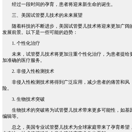
经过一段时间的孕育，患者将迎来新生命的诞生。
三、美国试管婴儿技术的未来展望
随着科技的不断进步，美国试管婴儿技术将迎来更加广阔
发展前景。以下是一些可能的趋势：
1. 个性化治疗
未来，试管婴儿技术将更加注重个性化治疗，为患者提给
加准确的医疗服务。
2. 非侵入性检测技术
非侵入性检测技术将得到广泛应用，减少患者的痛苦和风
险。
3. 生物技术突破
生物技术的突破将为试管婴儿技术带来更多可能性，如基
编辑等。
总之，美国专业试管婴儿技术为全球家庭带来了孕育希望