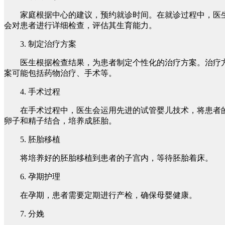
家庭根据中心的建议，预约就诊时间。在就诊过程中，医
会对患者进行详细检查，评估其生育能力。
3. 制定治疗方案
医生根据检查结果，为患者制定个性化的治疗方案。治疗
案可能包括药物治疗、手术等。
4. 手术过程
在手术过程中，医生会运用先进的试管婴儿技术，将患者
卵子和精子结合，培养成胚胎。
5. 胚胎移植
将培养好的胚胎移植到患者的子宫内，等待胚胎着床。
6. 孕期护理
在孕期，患者需要定期进行产检，确保母婴健康。
7. 分娩