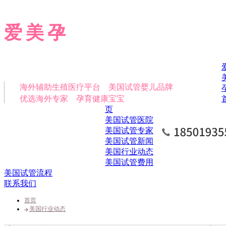
爱美孕
海外辅助生殖医疗平台 美国试管婴儿品牌
优选海外专家 孕育健康宝宝
页
美国试管医院
美国试管专家
美国试管新闻
美国行业动态
美国试管费用
美国试管流程
联系我们
首页
美国行业动态