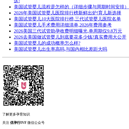
这!
美国试管婴儿流程是怎样的（详细步骤与周期时间安排）
2026年美国试管婴儿医院排行榜新鲜出炉!育儿新选择
美国试管婴儿10大医院排行榜,三代试管婴儿医院名单
美国试管婴儿手术费用详细清单,2026年费用参考
2026美国三代试管助孕收费明细曝光,单周期仅9.8万元
2026去美国做试管婴儿到底要花多少钱?真实费用大公开
美国试管婴儿的成功概率怎么样?
美国试管婴儿出生率高吗,与国内相比差距大吗
了解更多孕育知识
关注
优孕行IVF
微信公众号