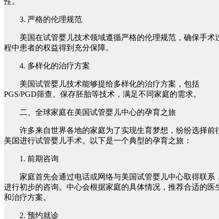
性。
3. 严格的伦理规范
美国在试管婴儿技术领域遵循严格的伦理规范，确保手术
程中患者的权益得到充分保障。
4. 多样化的治疗方案
美国试管婴儿技术能够提给多样化的治疗方案，包括
PGS/PGD筛查、保存胚胎等技术，满足不同家庭的需求。
二、全球家庭在美国试管婴儿中心的孕育之旅
许多来自世界各地的家庭为了实现生育梦想，纷纷选择前
美国进行试管婴儿手术。以下是一个典型的孕育之旅：
1. 前期咨询
家庭首先会通过电话或网络与美国试管婴儿中心取得联系
进行初步的咨询。中心会根据家庭的具体情况，推荐合适的医
和治疗方案。
2. 预约就诊