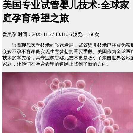
美国专业试管婴儿技术:全球家
庭孕育希望之旅
爱美孕
时间：2025-11-27 10:11:36
浏览：556次
随着现代医学技术的飞速发展，试管婴儿技术已经成为帮
众多不孕不育家庭实现生育梦想的重要手段。美国作为全球医
技术的率先者，其专业试管婴儿技术更是吸引了来自世界各地
家庭，让他们在孕育希望的道路上找到了新的方向。