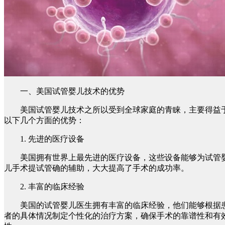
一、美国试管婴儿技术的优势
美国试管婴儿技术之所以受到全球家庭的青睐，主要得益
以下几个方面的优势：
1. 先进的医疗设备
美国拥有世界上最先进的医疗设备，这些设备能够为试管
儿手术提试管确的辅助，大大提高了手术的成功率。
2. 丰富的临床经验
美国的试管婴儿医生拥有丰富的临床经验，他们能够根据
者的具体情况制定个性化的治疗方案，确保手术的靠谱性和有