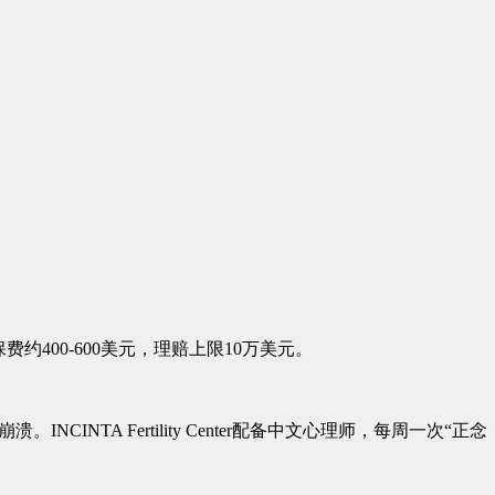
00-600美元，理赔上限10万美元。
TA Fertility Center配备中文心理师，每周一次“正念