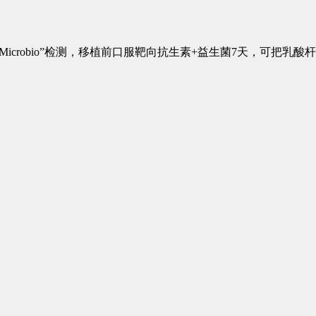
EM-Microbio”检测，移植前口服靶向抗生素+益生菌7天，可把乳酸杆