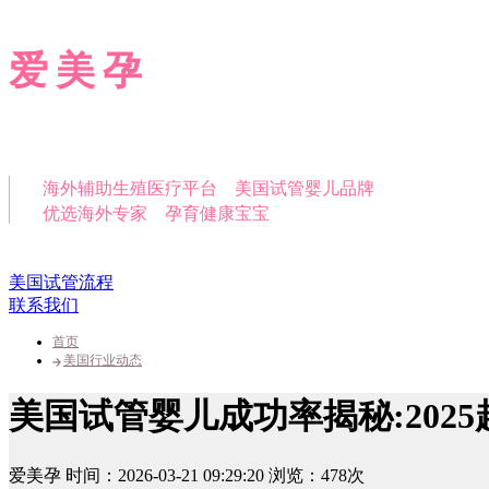
爱美孕
海外辅助生殖医疗平台 美国试管婴儿品牌
优选海外专家 孕育健康宝宝
美国试管流程
联系我们
首页
美国行业动态
美国试管婴儿成功率揭秘:202
爱美孕
时间：2026-03-21 09:29:20
浏览：478次