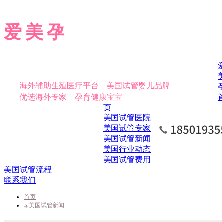
爱美孕
海外辅助生殖医疗平台 美国试管婴儿品牌
优选海外专家 孕育健康宝宝
页
美国试管医院
美国试管专家
美国试管新闻
美国行业动态
美国试管费用
美国试管流程
联系我们
首页
美国试管新闻