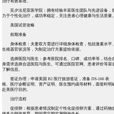
治疗有效靠谱。
宾夕法尼亚医学院：拥有经验丰富医生团队与先进设备，
力于个性化治疗，成功率稳定，关注患者心理健康与生活质量
美国试管攻略
前期准备
身体检查：夫妻双方需进行详细身体检查，包括激素水平
生殖器官状况等，为制定治疗方案提给依据。
选择医院与医生：参考医院排名、口碑、成功率等，结合
身需求选择合适医院与医生。可通过医院官网、患者评价等渠
了解信息。
签证办理：申请美国 B2 医疗旅游签证，准备 DS-160 表
格、医疗诊断证明、资产证明、医生预约函等材料，面签时明
赴美医疗目的。
治疗流程
促排卵：根据患者情况制定个性化促排卵方案，通过药物
使多个卵泡发育，期间需定期监测卵泡生长。