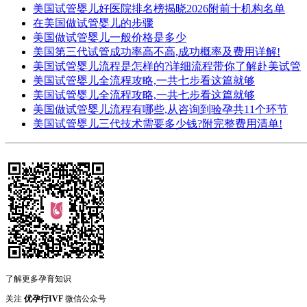
美国试管婴儿好医院排名榜揭晓2026附前十机构名单
在美国做试管婴儿的步骤
美国做试管婴儿一般价格是多少
美国第三代试管成功率高不高,成功概率及费用详解!
美国试管婴儿流程是怎样的?详细流程带你了解赴美试管
美国试管婴儿全流程攻略,一共七步看这篇就够
美国试管婴儿全流程攻略,一共七步看这篇就够
美国做试管婴儿流程有哪些,从咨询到验孕共11个环节
美国试管婴儿三代技术需要多少钱?附完整费用清单!
了解更多孕育知识
关注
优孕行IVF
微信公众号