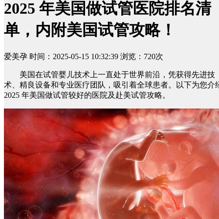
2025 年美国做试管医院排名清
单，内附美国试管攻略！
爱美孕
时间：2025-05-15 10:32:39
浏览：720次
美国在试管婴儿技术上一直处于世界前沿，凭获得先进技
术、精良设备和专业医疗团队，吸引着全球患者。以下为您介
2025 年美国做试管较好的医院及赴美试管攻略。