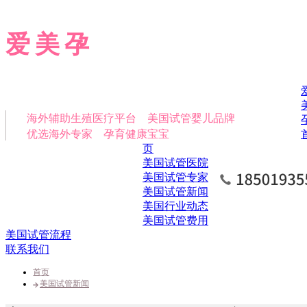
爱美孕
海外辅助生殖医疗平台 美国试管婴儿品牌
优选海外专家 孕育健康宝宝
页
美国试管医院
美国试管专家
美国试管新闻
美国行业动态
美国试管费用
美国试管流程
联系我们
首页
美国试管新闻