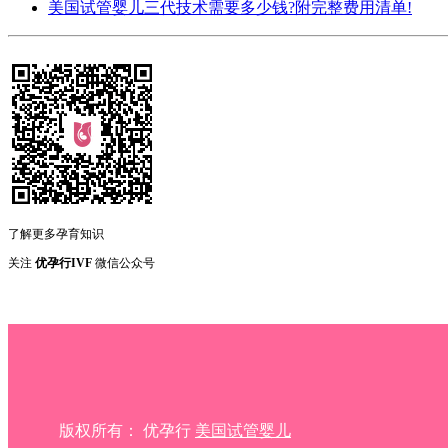
美国试管婴儿三代技术需要多少钱?附完整费用清单!
了解更多孕育知识
关注
优孕行IVF
微信公众号
版权所有： 优孕行
美国试管婴儿