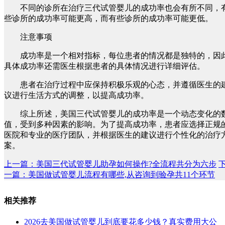
不同的诊所在治疗三代试管婴儿的成功率也会有所不同，
些诊所的成功率可能更高，而有些诊所的成功率可能更低。
注意事项
成功率是一个相对指标，每位患者的情况都是独特的，因
具体成功率还需医生根据患者的具体情况进行详细评估。
患者在治疗过程中应保持积极乐观的心态，并遵循医生的
议进行生活方式的调整，以提高成功率。
综上所述，美国三代试管婴儿的成功率是一个动态变化的
值，受到多种因素的影响。为了提高成功率，患者应选择正规
医院和专业的医疗团队，并根据医生的建议进行个性化的治疗
案。
上一篇：美国三代试管婴儿助孕如何操作?全流程共分为六步
一篇：美国做试管婴儿流程有哪些,从咨询到验孕共11个环节
相关推荐
2026去美国做试管婴儿到底要花多少钱？真实费用大公