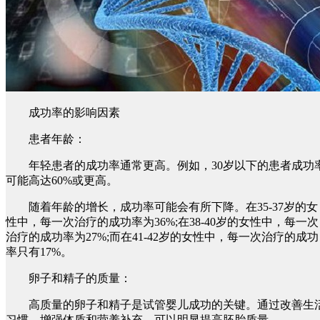
成功率的影响因素
患者年龄：
年轻患者的成功率通常更高。例如，30岁以下的患者成功
可能高达60%或更高。
随着年龄的增长，成功率可能会有所下降。在35-37岁的女
性中，每一次治疗的成功率为36%;在38-40岁的女性中，每一次
治疗的成功率为27%;而在41-42岁的女性中，每一次治疗的成功
率只有17%。
卵子和精子的质量：
高质量的卵子和精子是试管婴儿成功的关键。通过改善生
习惯、增强体质和营养补充，可以明显提高胚胎质量。