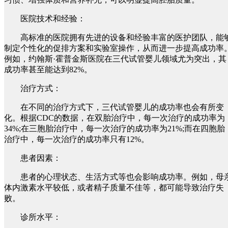
医院技术和经验：
高标准的医院拥有先进的设备和经验丰富的医护团队，能
制定个性化的促排方案和实验室操作，从而进一步提高成功率
例如，约翰斯·霍普金斯医院在三代试管婴儿领域尤为突出，其
成功率甚至能达到82%。
治疗方式：
在不同的治疗方式下，三代试管婴儿的成功率也会有所变
化。根据CDC的数据，在双胎治疗中，每一次治疗的成功率为
34%;在三胞胎治疗中，每一次治疗的成功率为21%;而在四胞胎
治疗中，每一次治疗的成功率只有12%。
患者因素：
患者的心理状态、生活方式等也会影响成功率。例如，母
体内激素水平较低，或者精子质量不佳等，都可能导致治疗失
败。
诊所水平：