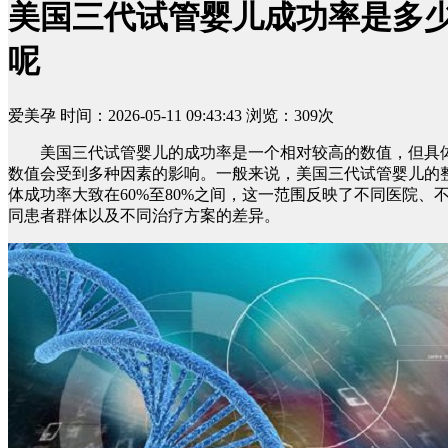
美国三代试管婴儿成功率是多
呢
爱美孕
时间：2026-05-11 09:43:43
浏览：309次
美国三代试管婴儿的成功率是一个相对较高的数值，但具
数值会受到多种因素的影响。一般来说，美国三代试管婴儿的
体成功率大致在60%至80%之间，这一范围反映了不同医院、
同患者群体以及不同治疗方案的差异。