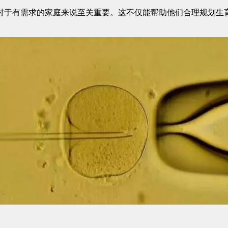
于有需求的家庭来说至关重要。这不仅能帮助他们合理规划生育