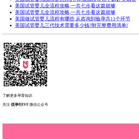
美国试管婴儿全流程攻略,一共七步看这篇就够
美国试管婴儿全流程攻略,一共七步看这篇就够
美国做试管婴儿流程有哪些,从咨询到验孕共11个环节
美国试管婴儿三代技术需要多少钱?附完整费用清单!
了解更多孕育知识
关注
优孕行IVF
微信公众号