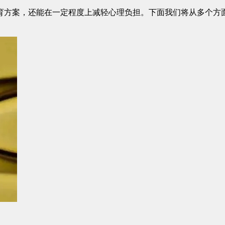
方案，还能在一定程度上减轻心理负担。下面我们将从多个方