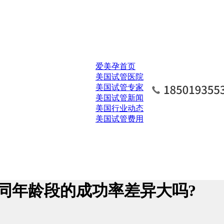
爱美孕首页
美国试管医院
美国试管专家
美国试管新闻
美国行业动态
美国试管费用
同年龄段的成功率差异大吗?