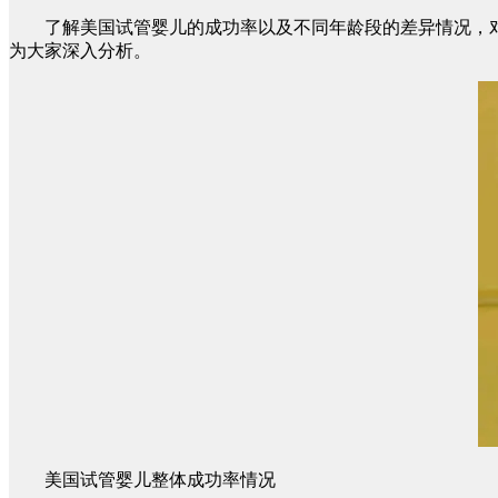
了解美国试管婴儿的成功率以及不同年龄段的差异情况，对
为大家深入分析。
美国试管婴儿整体成功率情况