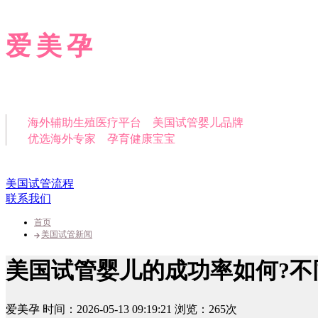
爱美孕
海外辅助生殖医疗平台 美国试管婴儿品牌
优选海外专家 孕育健康宝宝
美国试管流程
联系我们
首页
美国试管新闻
美国试管婴儿的成功率如何?不
爱美孕
时间：2026-05-13 09:19:21
浏览：265次